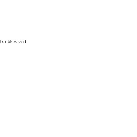
 trækkes ved